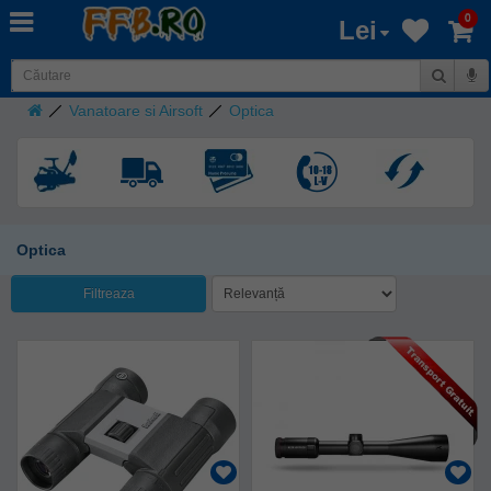
0
Lei
Vanatoare si Airsoft
Optica
Optica
Filtreaza