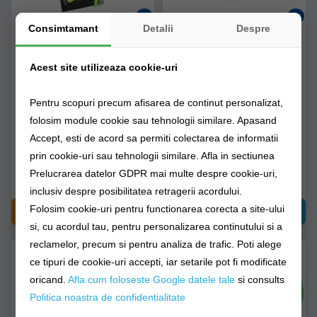
Consimtamant
Detalii
Despre
Starleti Night Wasp
Clopotel Dublu Jaxon
Acest site utilizeaza cookie-uri
2buc/plic 3mm
15mm 10 Buc/plic
Pentru scopuri precum afisarea de continut personalizat,
80001030
ad-dc2151
folosim module cookie sau tehnologii similare. Apasand
Accept, esti de acord sa permiti colectarea de informatii
Livrare imediată!
Livrare imediată!
prin cookie-uri sau tehnologii similare. Afla in sectiunea
3,90Lei
19,90Lei
Prelucrarea datelor GDPR mai multe despre cookie-uri,
inclusiv despre posibilitatea retragerii acordului.
Folosim cookie-uri pentru functionarea corecta a site-ului
CUMPĂRĂ
CUMPĂRĂ
si, cu acordul tau, pentru personalizarea continutului si a
reclamelor, precum si pentru analiza de trafic. Poti alege
ce tipuri de cookie-uri accepti, iar setarile pot fi modificate
oricand.
Afla cum foloseste Google datele tale
si consults
Politica noastra de confidentialitate