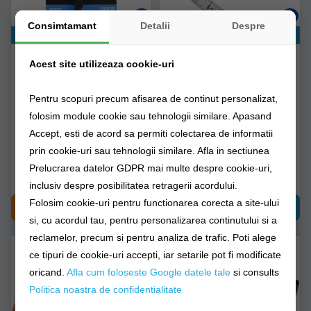
Consimtamant
Detalii
Despre
Exclusiv online!
Exclusiv online!
Ruleta Spro Freestyle
Ruleta Masurare Somn -
Acest site utilizeaza cookie-uri
Service Ruler 100cm
catfish Tape - 3m
Pentru scopuri precum afisarea de continut personalizat,
004702-00314-00000
am-sum-004
folosim module cookie sau tehnologii similare. Apasand
Accept, esti de acord sa permiti colectarea de informatii
Livrare 48-72 ore
Livrare 7-14 zile
prin cookie-uri sau tehnologii similare. Afla in sectiunea
Prelucrarea datelor GDPR mai multe despre cookie-uri,
48,90Lei
35,90Lei
inclusiv despre posibilitatea retragerii acordului.
Folosim cookie-uri pentru functionarea corecta a site-ului
CUMPĂRĂ
CUMPĂRĂ
si, cu acordul tau, pentru personalizarea continutului si a
reclamelor, precum si pentru analiza de trafic. Poti alege
ce tipuri de cookie-uri accepti, iar setarile pot fi modificate
oricand.
Afla cum foloseste Google datele tale
si consults
Politica noastra de confidentialitate