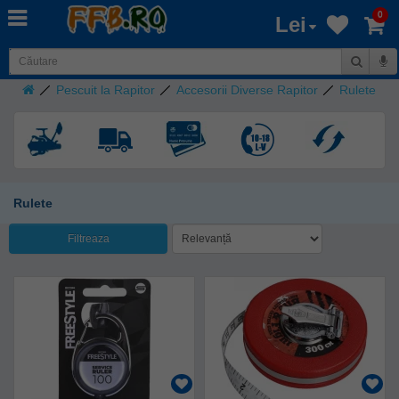
0
Lei
Pescuit la Rapitor
Accesorii Diverse Rapitor
Rulete
Rulete
Filtreaza