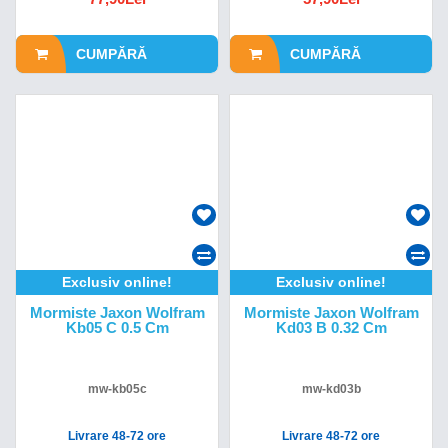
CUMPĂRĂ
CUMPĂRĂ
Exclusiv online!
Exclusiv online!
Mormiste Jaxon Wolfram
Mormiste Jaxon Wolfram
Kb05 C 0.5 Cm
Kd03 B 0.32 Cm
mw-kb05c
mw-kd03b
Livrare 48-72 ore
Livrare 48-72 ore