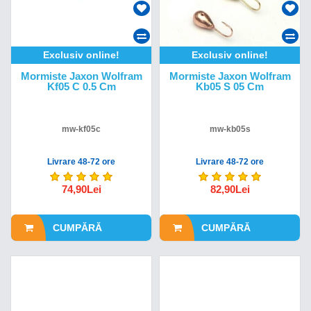
Exclusiv online!
Exclusiv online!
Mormiste Jaxon Wolfram
Mormiste Jaxon Wolfram
Kf05 C 0.5 Cm
Kb05 S 05 Cm
mw-kf05c
mw-kb05s
Livrare 48-72 ore
Livrare 48-72 ore
74,90Lei
82,90Lei
CUMPĂRĂ
CUMPĂRĂ