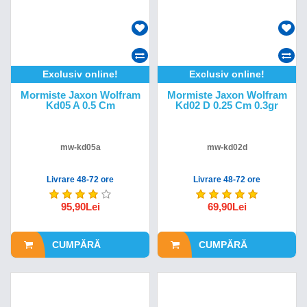
Exclusiv online!
Exclusiv online!
Mormiste Jaxon Wolfram
Mormiste Jaxon Wolfram
Kd05 A 0.5 Cm
Kd02 D 0.25 Cm 0.3gr
mw-kd05a
mw-kd02d
Livrare 48-72 ore
Livrare 48-72 ore
95,90Lei
69,90Lei
CUMPĂRĂ
CUMPĂRĂ