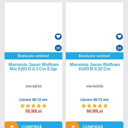
Exclusiv online!
Exclusiv online!
Mormiste Jaxon Wolfram
Mormiste Jaxon Wolfram
Mix Kj03 D 0.3 Cm 0.2gr
Ke03 B 0.32 Cm
mw-kj03d
mw-ke03b
Livrare 48-72 ore
Livrare 48-72 ore
55,90Lei
66,90Lei
CUMPĂRĂ
CUMPĂRĂ