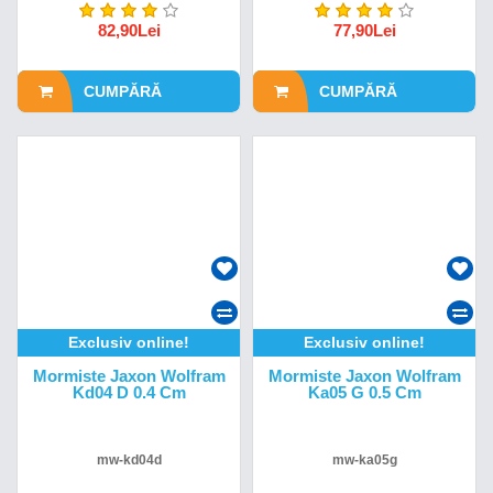
82,90Lei
77,90Lei
CUMPĂRĂ
CUMPĂRĂ
Exclusiv online!
Exclusiv online!
Mormiste Jaxon Wolfram
Mormiste Jaxon Wolfram
Kd04 D 0.4 Cm
Ka05 G 0.5 Cm
mw-kd04d
mw-ka05g