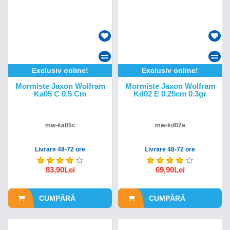
Exclusiv online!
Exclusiv online!
Mormiste Jaxon Wolfram
Mormiste Jaxon Wolfram
Ka05 C 0.5 Cm
Kd02 E 0.25cm 0.3gr
mw-ka05c
mw-kd02e
Livrare 48-72 ore
Livrare 48-72 ore
83,90Lei
69,90Lei
CUMPĂRĂ
CUMPĂRĂ