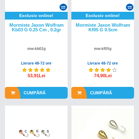
Exclusiv online!
Exclusiv online!
Mormiste Jaxon Wolfram
Mormiste Jaxon Wolfram
Kb03 G 0.25 Cm , 0.2gr
Kf05 G 0.5cm
mw-kb02g
mw-kf05g
Livrare 48-72 ore
Livrare 48-72 ore
53,91Lei
74,90Lei
CUMPĂRĂ
CUMPĂRĂ