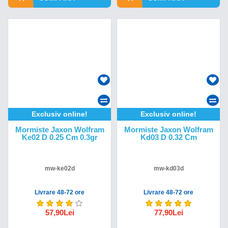
Exclusiv online!
Exclusiv online!
Mormiste Jaxon Wolfram
Mormiste Jaxon Wolfram
Ke02 D 0.25 Cm 0.3gr
Kd03 D 0.32 Cm
mw-ke02d
mw-kd03d
Livrare 48-72 ore
Livrare 48-72 ore
57,90Lei
77,90Lei